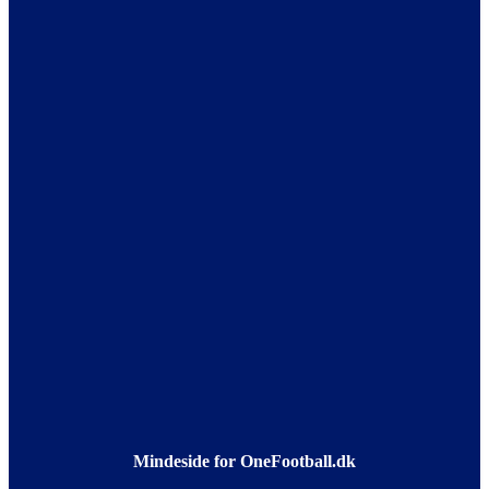
Mindeside for OneFootball.dk