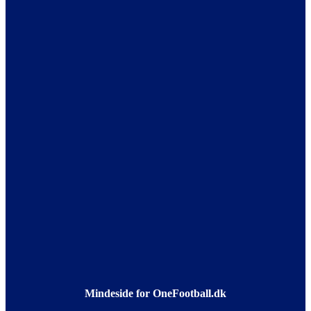
Mindeside for OneFootball.dk