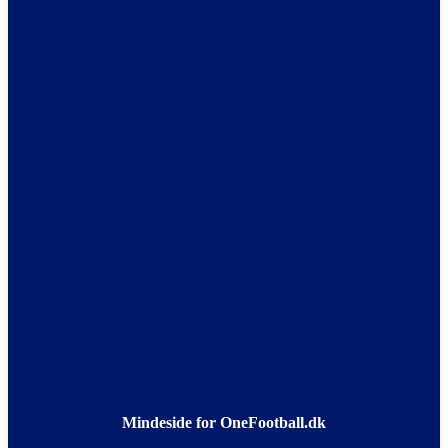
Mindeside for OneFootball.dk