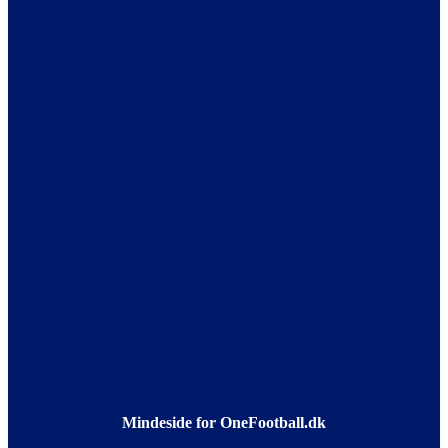
Mindeside for OneFootball.dk