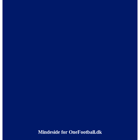
Mindeside for OneFootball.dk