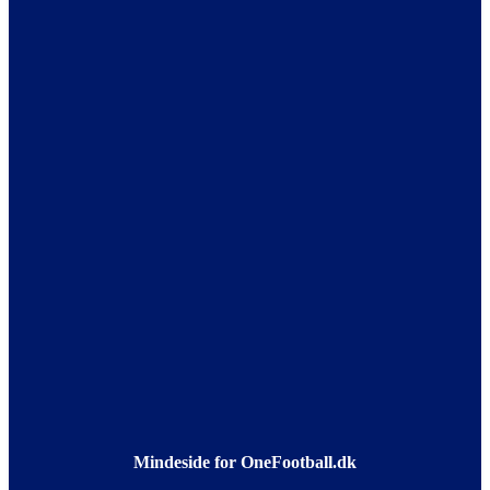
Mindeside for OneFootball.dk