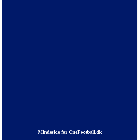
Mindeside for OneFootball.dk