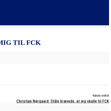
IG TIL FCK
Næste artikel
Christian Nørgaard: Ståle krævede, at jeg skulle til FCK