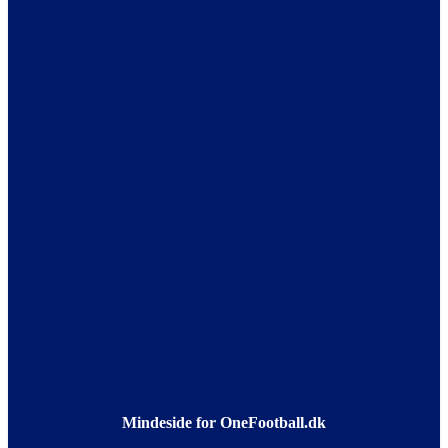
Mindeside for OneFootball.dk