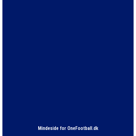
Mindeside for OneFootball.dk