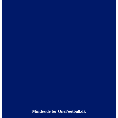
Mindeside for OneFootball.dk