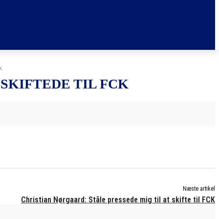
K
SKIFTEDE TIL FCK
Næste artikel
Christian Nørgaard: Ståle pressede mig til at skifte til FCK