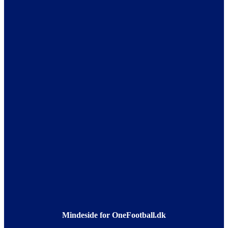
Mindeside for OneFootball.dk