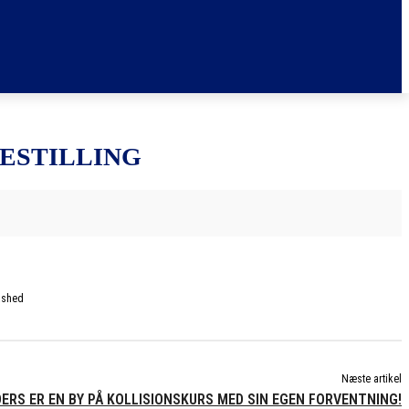
ESTILLING
rashed
Næste artikel
ERS ER EN BY PÅ KOLLISIONSKURS MED SIN EGEN FORVENTNING!