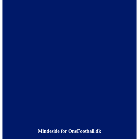
Mindeside for OneFootball.dk