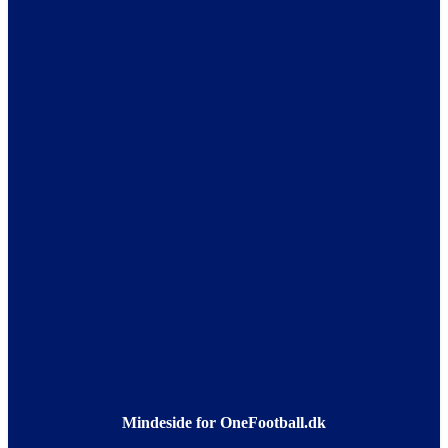
Mindeside for OneFootball.dk