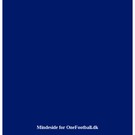
Mindeside for OneFootball.dk