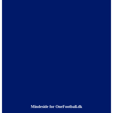
Mindeside for OneFootball.dk