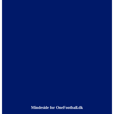
Mindeside for OneFootball.dk