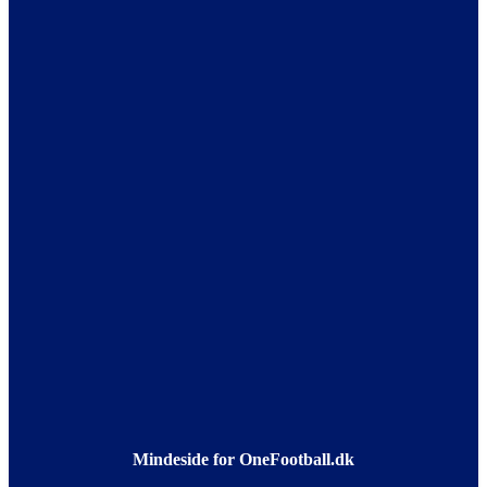
Mindeside for OneFootball.dk