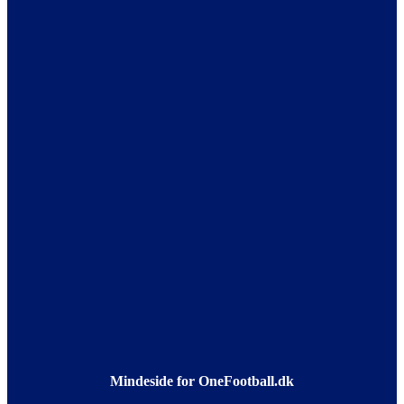
Mindeside for OneFootball.dk