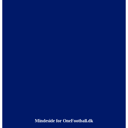
Mindeside for OneFootball.dk