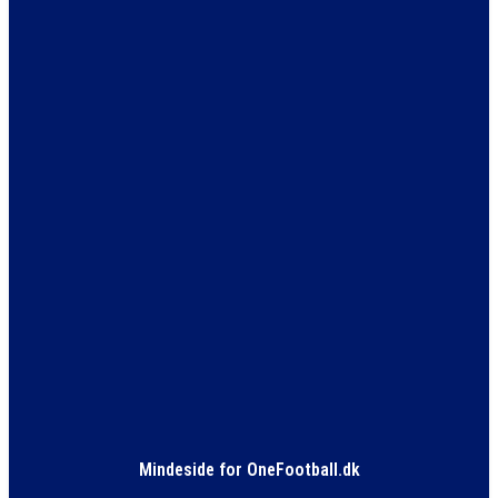
Mindeside for OneFootball.dk