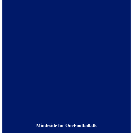
Mindeside for OneFootball.dk