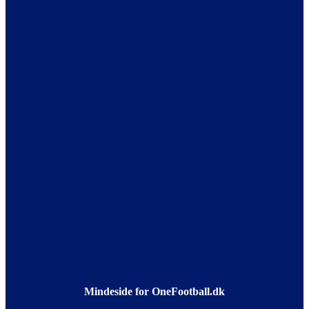
Mindeside for OneFootball.dk