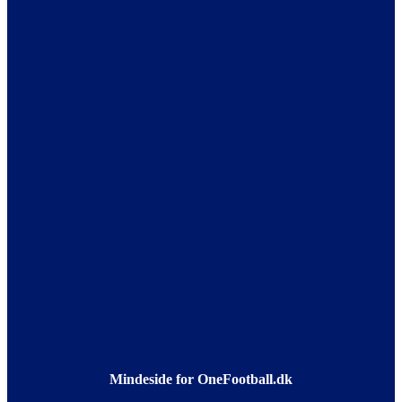
Mindeside for OneFootball.dk