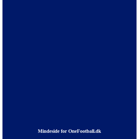
Mindeside for OneFootball.dk