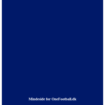
Mindeside for OneFootball.dk