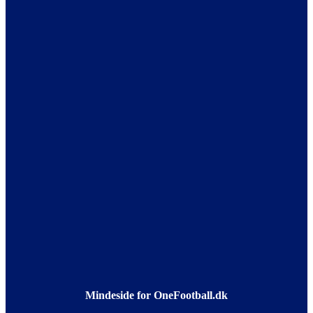
Mindeside for OneFootball.dk