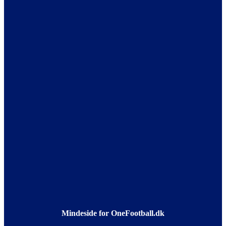
Mindeside for OneFootball.dk