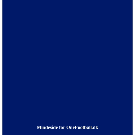
Mindeside for OneFootball.dk