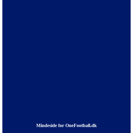
Mindeside for OneFootball.dk