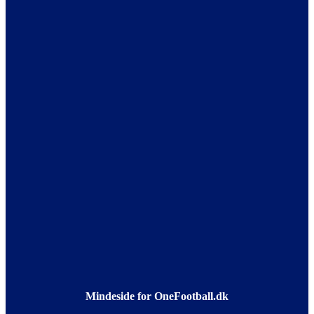
Mindeside for OneFootball.dk