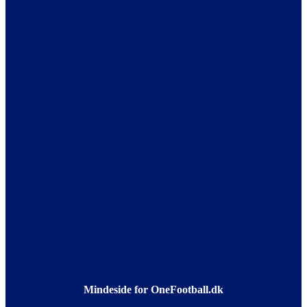
Mindeside for OneFootball.dk