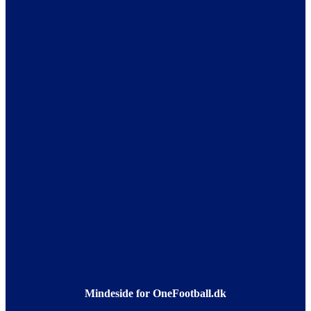
Mindeside for OneFootball.dk