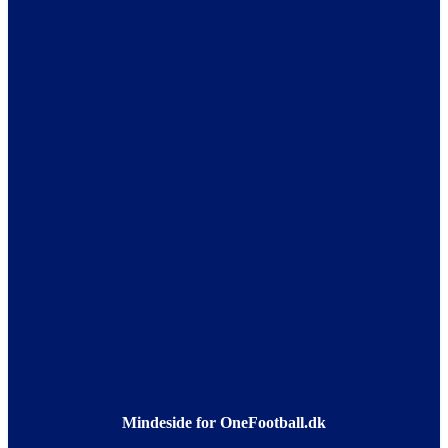
Mindeside for OneFootball.dk