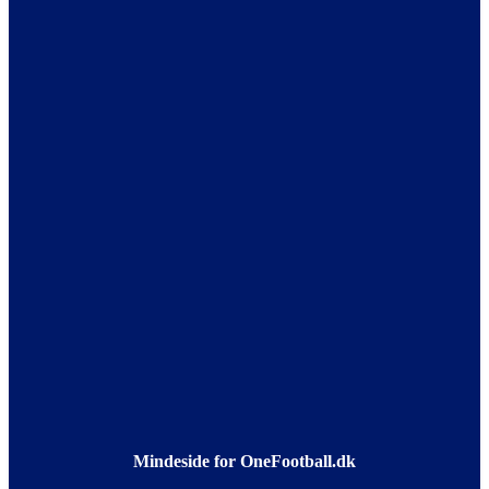
Mindeside for OneFootball.dk