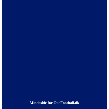
Mindeside for OneFootball.dk