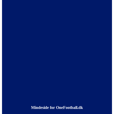
Mindeside for OneFootball.dk