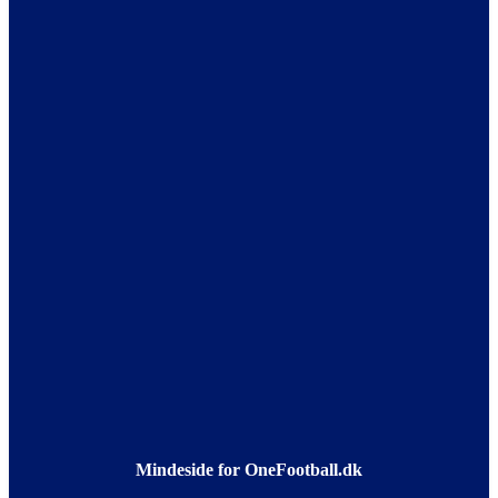
Mindeside for OneFootball.dk