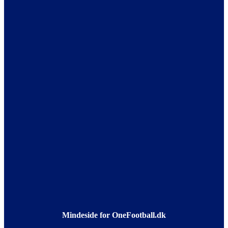
Mindeside for OneFootball.dk