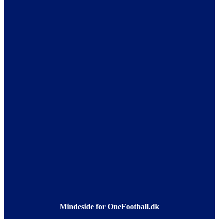
Mindeside for OneFootball.dk