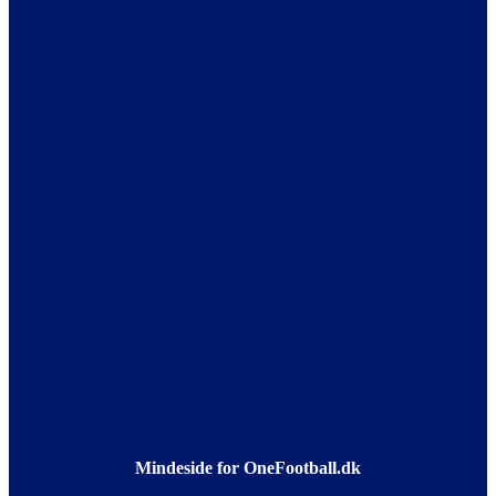
Mindeside for OneFootball.dk