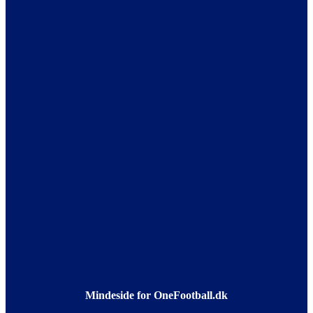
Mindeside for OneFootball.dk