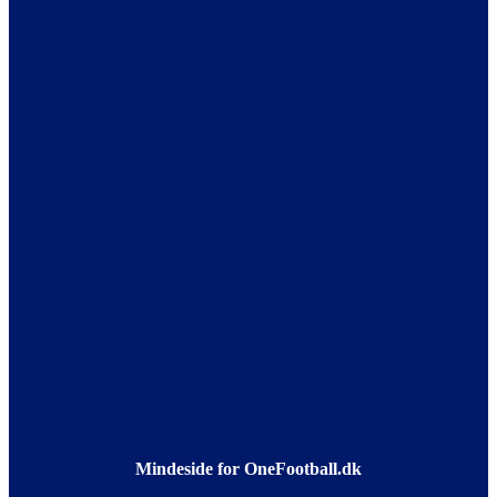
Mindeside for OneFootball.dk