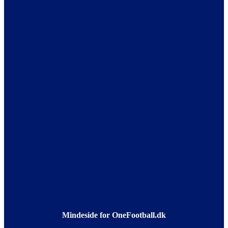
Mindeside for OneFootball.dk