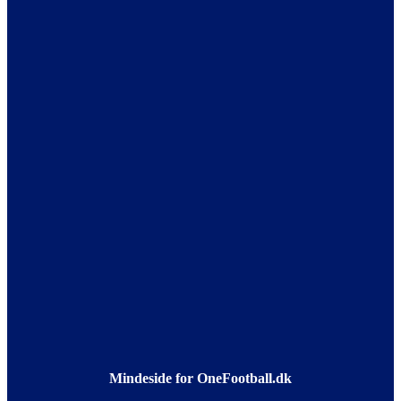
Mindeside for OneFootball.dk