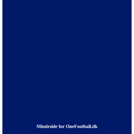
Mindeside for OneFootball.dk