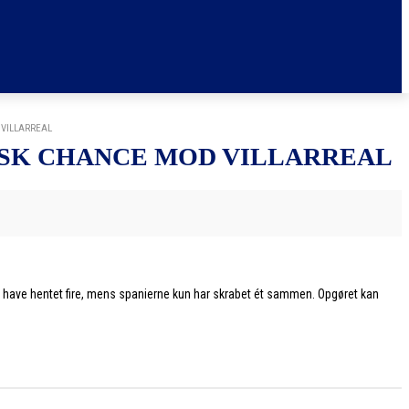
 VILLARREAL
ISK CHANCE MOD VILLARREAL
at have hentet fire, mens spanierne kun har skrabet ét sammen. Opgøret kan