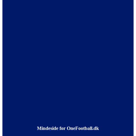
Mindeside for OneFootball.dk